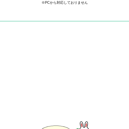
※PCから対応しておりません