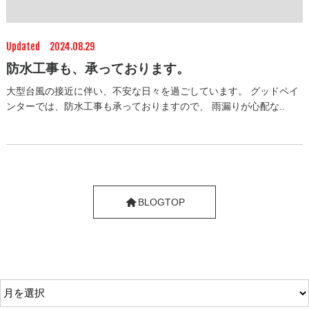
Updated 2024.08.29
防水工事も、承っております。
大型台風の接近に伴い、不安な日々を過ごしています。 グッドペイ
ンターでは、防水工事も承っておりますので、 雨漏りが心配な..
BLOGTOP