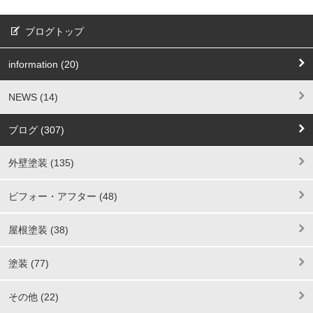
ブログトップ
information (20)
NEWS (14)
ブログ (307)
外壁塗装 (135)
ビフォー・アフター (48)
屋根塗装 (38)
塗装 (77)
その他 (22)