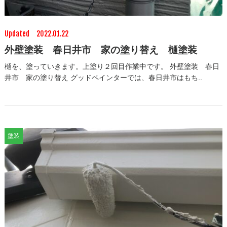
Updated 2022.01.22
外壁塗装 春日井市 家の塗り替え 樋塗装
樋を、塗っていきます。上塗り２回目作業中です。 外壁塗装 春日
井市 家の塗り替え グッドペインターでは、春日井市はもち..
塗装