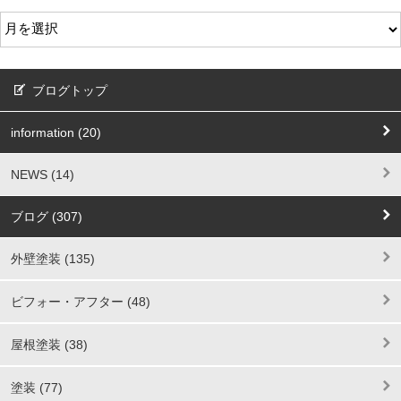
ブログトップ
information (20)
NEWS (14)
ブログ (307)
外壁塗装 (135)
ビフォー・アフター (48)
屋根塗装 (38)
塗装 (77)