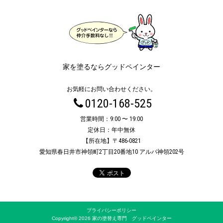
家を塗るならグッドペインター
お気軽にお問い合わせください。
0120-168-525
営業時間：9:00 〜 19:00
定休日：年中無休
【所在地】〒486-0821
愛知県春日井市神領町2丁目20番地10 アルバ神領202号
プライバシーポリシー
Copyright© 2026 家の塗替え専門 グッドペインター