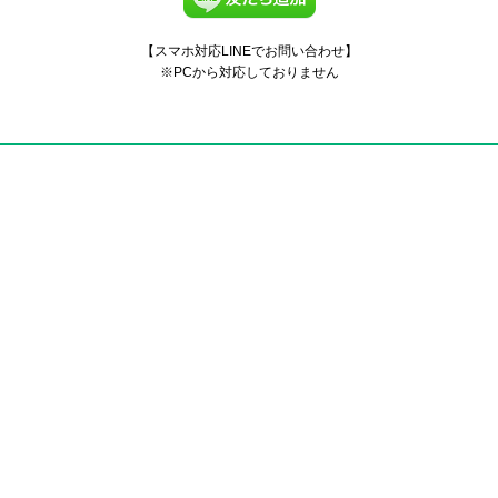
【スマホ対応LINEでお問い合わせ】
※PCから対応しておりません