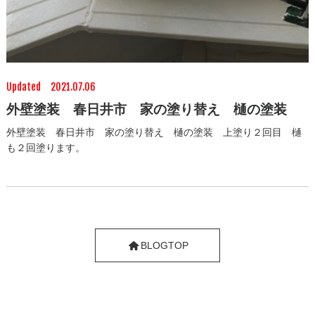
Updated 2021.07.06
外壁塗装 春日井市 家の塗り替え 樋の塗装
外壁塗装 春日井市 家の塗り替え 樋の塗装 上塗り２回目 樋
も２回塗ります。
BLOGTOP