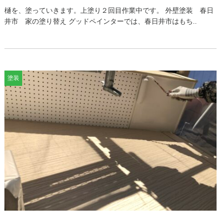
樋を、塗っていきます。上塗り２回目作業中です。 外壁塗装 春日
井市 家の塗り替え グッドペインターでは、春日井市はもち..
塗装