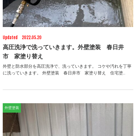
Updated 2022.05.20
高圧洗浄で洗っていきます。外壁塗装 春日井
市 家塗り替え
外壁と防水部分を高圧洗浄で、洗っていきます。 コケや汚れを丁寧
に洗っていきます。 外壁塗装 春日井市 家塗り替え 住宅塗..
外壁塗装