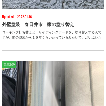
Updated 2022.01.16
外壁塗装 春日井市 家の塗り替え
コーキング打ち替えと、サイディングボードを、塗り替えするんで
すが、前の塗装から１５年くらいたっているみたいで、だいぶいた..
高圧洗浄