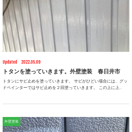
Updated 2022.05.09
トタンを塗っていきます。外壁塗装 春日井市
トタンにサビ止めを塗っていきます。 サビがひどい場合には、グッ
ドペインターではサビ止めを２回塗っていきます。 この上に上..
外壁塗装