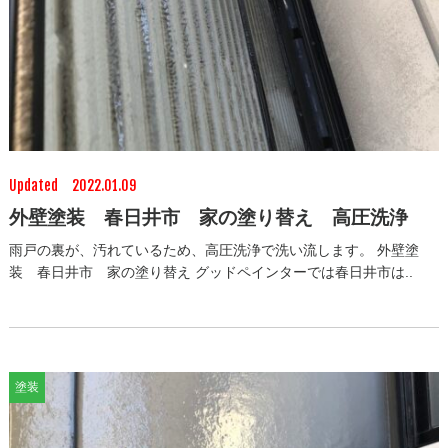
Updated 2022.01.09
外壁塗装 春日井市 家の塗り替え 高圧洗浄
雨戸の裏が、汚れているため、高圧洗浄で洗い流します。 外壁塗
装 春日井市 家の塗り替え グッドペインターでは春日井市は..
塗装