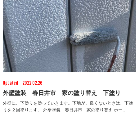
Updated 2022.02.26
外壁塗装 春日井市 家の塗り替え 下塗り
外壁に、下塗りを塗っていきます。下地が、良くないときは、下塗
りを２回塗ります。 外壁塗装 春日井市 家の塗り替え ホー..