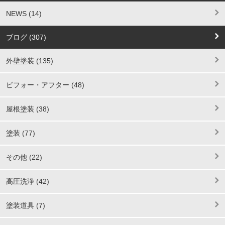
NEWS (14)
ブログ (307)
外壁塗装 (135)
ビフォー・アフター (48)
屋根塗装 (38)
塗装 (77)
その他 (22)
高圧洗浄 (42)
塗装道具 (7)