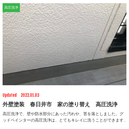
高圧洗浄
Updated 2022.01.03
外壁塗装 春日井市 家の塗り替え 高圧洗浄
高圧洗浄で、壁や防水部分にあった汚れや、苔を落としました。グ
ッドペインターの高圧洗浄は、とてもキレイに洗うことができます..