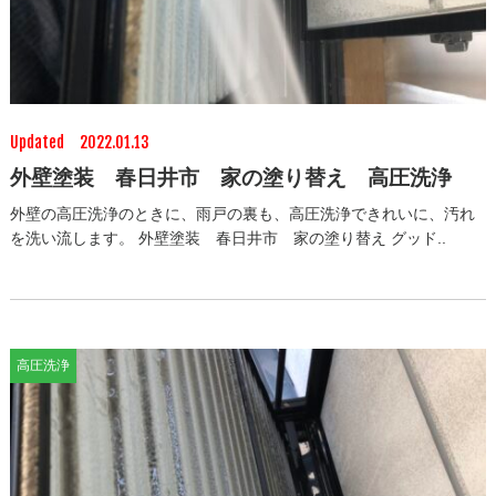
Updated 2022.01.13
外壁塗装 春日井市 家の塗り替え 高圧洗浄
外壁の高圧洗浄のときに、雨戸の裏も、高圧洗浄できれいに、汚れ
を洗い流します。 外壁塗装 春日井市 家の塗り替え グッド..
高圧洗浄