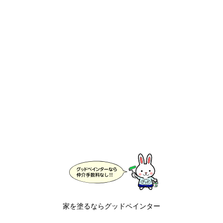
家を塗るならグッドペインター