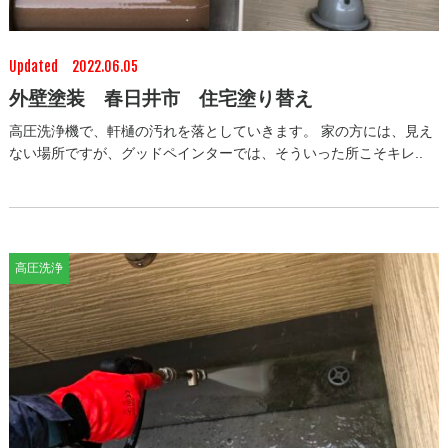
Updated 2022.06.05
外壁塗装 春日井市 住宅塗り替え
高圧洗浄機で、軒樋の汚れを落としていきます。 家の方には、見え
ない場所ですが、グッドペインターでは、そういった所こそキレ..
高圧洗浄