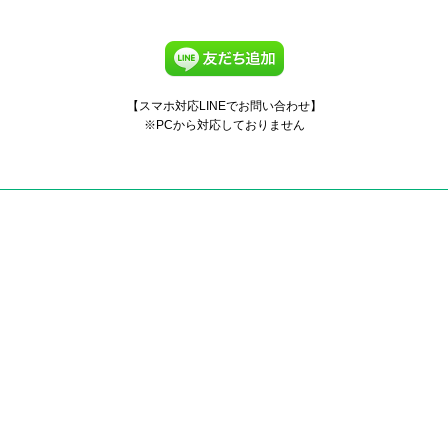
【スマホ対応LINEでお問い合わせ】
※PCから対応しておりません