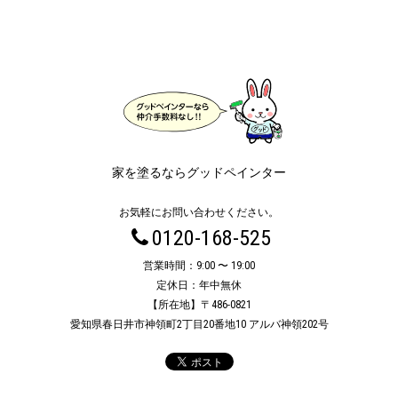
家を塗るならグッドペインター
お気軽にお問い合わせください。
0120-168-525
営業時間：9:00 〜 19:00
定休日：年中無休
【所在地】〒486-0821
愛知県春日井市神領町2丁目20番地10 アルバ神領202号