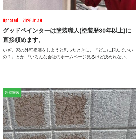
Updated 2026.01.19
グッドペインターは塗装職人(塗装歴30年以上)に
直接頼めます。
いざ、家の外壁塗装をしようと思ったときに、『どこに頼んでいい
の？』とか 『いろんな会社のホームページ見るけど決めれない。..
外壁塗装