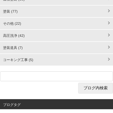
塗装 (77)
その他 (22)
高圧洗浄 (42)
塗装道具 (7)
コーキング工事 (5)
ブログタグ