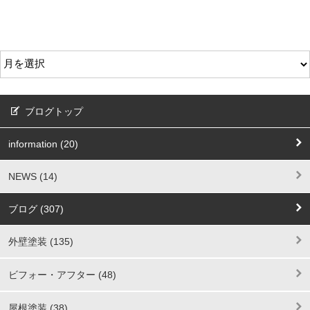
ブログトップ
information (20)
NEWS (14)
ブログ (307)
外壁塗装 (135)
ビフォー・アフター (48)
屋根塗装 (38)