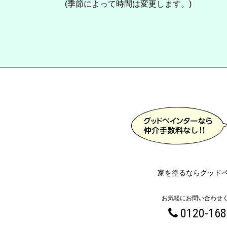
(季節によって時間は変更します。)
家を塗るならグッド
お気軽にお問い合わせ
0120-168