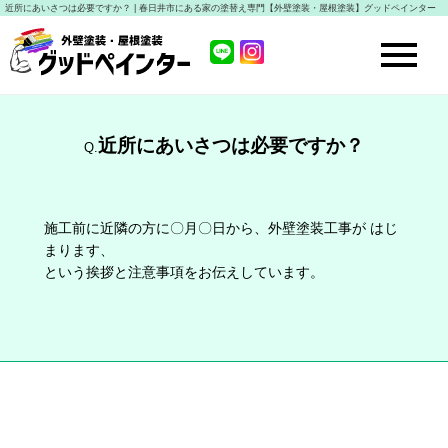
近所にあいさつは必要ですか？ | 春日井市にある家の塗替え専門【外壁塗装・屋根塗装】グッドペインター
近所にあいさつは必要ですか？
Q.
施工前に近隣の方に〇月〇日から、外壁塗装工事が はじ
まります、
という挨拶と注意事項をお伝えしています。