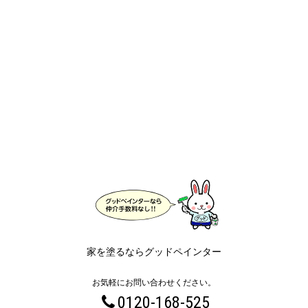
家を塗るならグッドペインター
お気軽にお問い合わせください。
0120-168-525