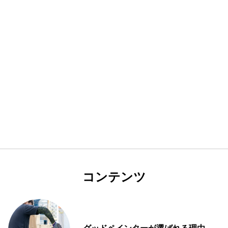
コンテンツ