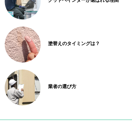
グッドペインターが選ばれる理由
塗替えのタイミングは？
業者の選び方