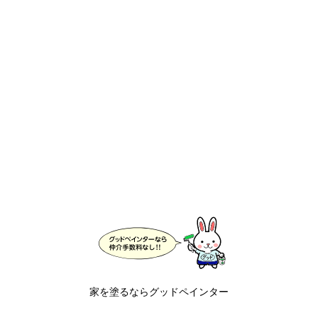
家を塗るならグッドペインター