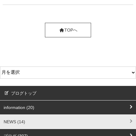
TOPへ
ブログトップ
information (20)
NEWS (14)
ブログ (307)