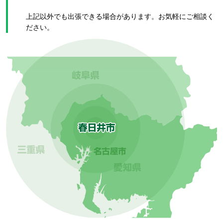
上記以外でも出張できる場合があります。お気軽にご相談く
ださい。