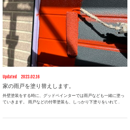
Updated 2023.02.16
家の雨戸を塗り替えします。
外壁塗装をする時に、グッドペインターでは雨戸なども一緒に塗っ
ていきます。 雨戸などの付帯塗装も、しっかり下塗りをいれて..