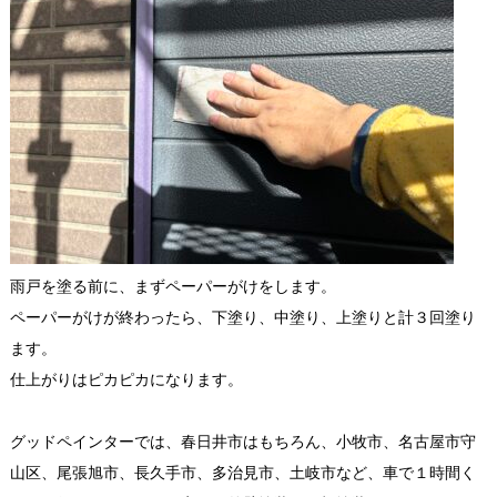
雨戸を塗る前に、まずペーパーがけをします。
ペーパーがけが終わったら、下塗り、中塗り、上塗りと計３回塗り
ます。
仕上がりはピカピカになります。
グッドペインターでは、春日井市はもちろん、小牧市、名古屋市守
山区、尾張旭市、長久手市、多治見市、土岐市など、車で１時間く