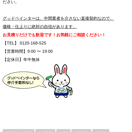
ださい。
グッドペインターは、中間業者を介さない直接契約なので、
価格・仕上りに絶対の自信があります。
お見積りだけでも歓迎です！お気軽にご相談ください！
【TEL】 0120-168-525
【営業時間】9:00 〜 19:00
【定休日】年中無休