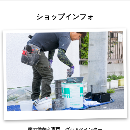
ショップインフォ
家の塗替え専門 グッドペインター