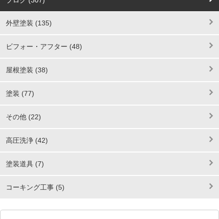
外壁塗装 (135)
ビフォー・アフター (48)
屋根塗装 (38)
塗装 (77)
その他 (22)
高圧洗浄 (42)
塗装道具 (7)
コーキング工事 (5)