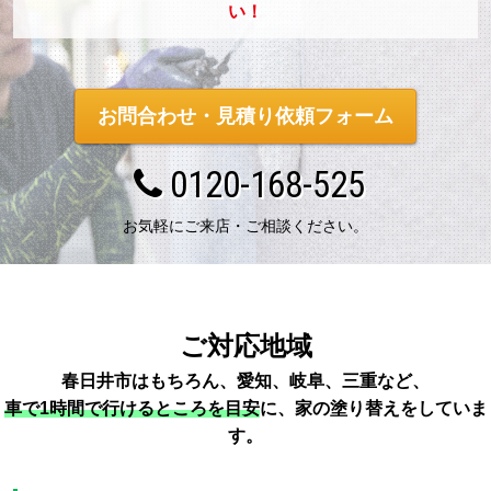
い！
お問合わせ・見積り依頼フォーム
0120-168-525
お気軽にご来店・ご相談ください。
ご対応地域
春日井市はもちろん、愛知、岐阜、三重など、
車で1時間で行けるところを目安
に、家の塗り替えをしていま
す。