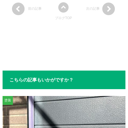
前の記事
次の記事
ブログTOP
こちらの記事もいかがですか？
塗装