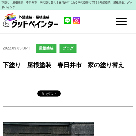
下塗り 屋根塗装 春日井市 家の塗り替え | 春日井市にある家の塗替え専門【外壁塗装・屋根塗装】グッ
ドペインター
2022.09.05 UP !
屋根塗装
ブログ
下塗り 屋根塗装 春日井市 家の塗り替え