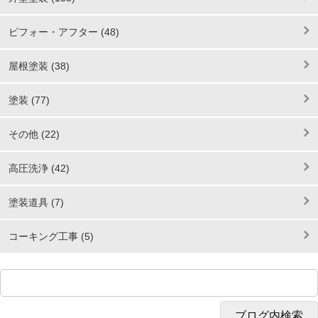
ビフォー・アフター (48)
屋根塗装 (38)
塗装 (77)
その他 (22)
高圧洗浄 (42)
塗装道具 (7)
コーキング工事 (5)