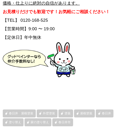
価格・仕上りに絶対の自信があります。
お見積りだけでも歓迎です！お気軽にご相談ください！
【TEL】 0120-168-525
【営業時間】9:00 〜 19:00
【定休日】年中無休
春日井 屋根塗装
外壁塗装
塗装
屋根塗装
春日井
塗り替え
家の塗り替え
春日井市