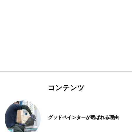
コンテンツ
グッドペインターが選ばれる理由