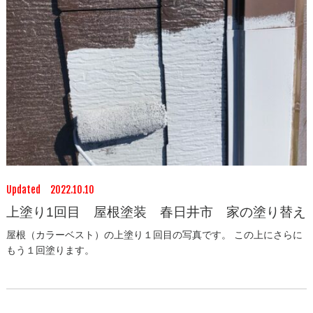
Updated 2022.10.10
上塗り1回目 屋根塗装 春日井市 家の塗り替え
屋根（カラーベスト）の上塗り１回目の写真です。 この上にさらに
もう１回塗ります。