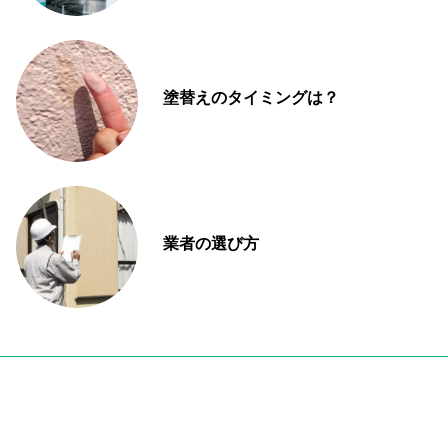
塗替えのタイミングは？
業者の選び方