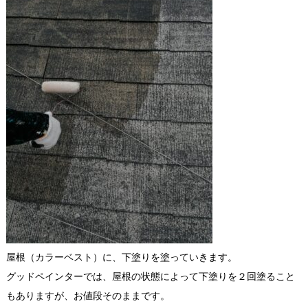
屋根（カラーベスト）に、下塗りを塗っていきます。
グッドペインターでは、屋根の状態によって下塗りを２回塗ること
もありますが、お値段そのままです。