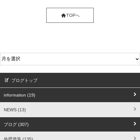
TOPへ
ブログトップ
information (19)
NEWS (13)
ブログ (307)
外壁塗装 (135)