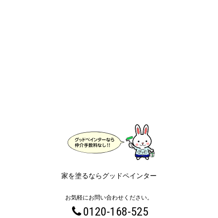
家を塗るならグッドペインター
お気軽にお問い合わせください。
0120-168-525