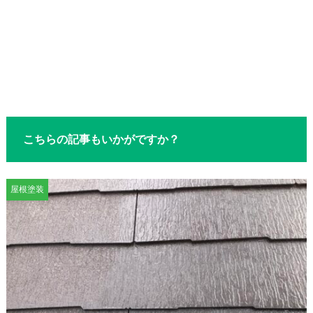
こちらの記事もいかがですか？
屋根塗装