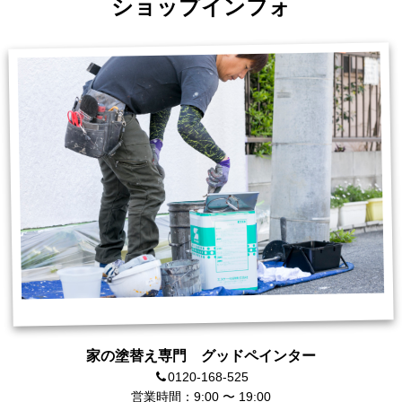
ショップインフォ
家の塗替え専門 グッドペインター
0120-168-525
営業時間：9:00 〜 19:00