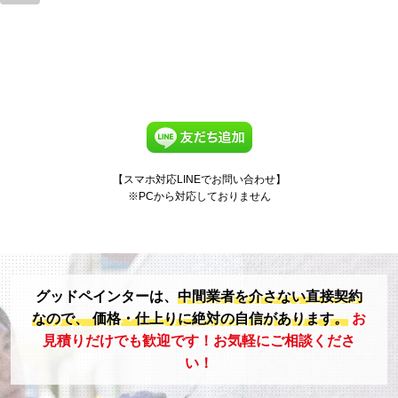
【スマホ対応LINEでお問い合わせ】
※PCから対応しておりません
グッドペインターは、
中間業者を介さない直接契約
なので、
価格・仕上りに絶対の自信があります。
お
見積りだけでも歓迎です！お気軽にご相談くださ
い！