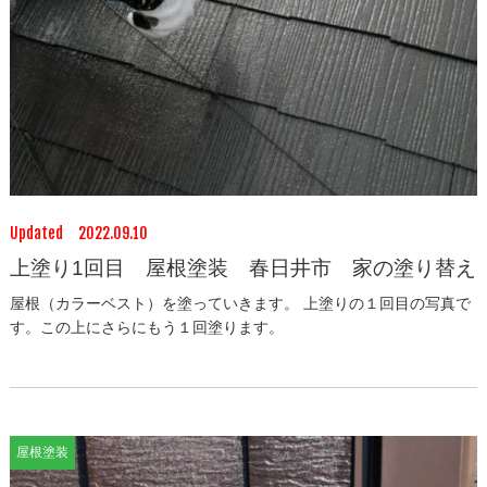
Updated 2022.09.10
上塗り1回目 屋根塗装 春日井市 家の塗り替え
屋根（カラーベスト）を塗っていきます。 上塗りの１回目の写真で
す。この上にさらにもう１回塗ります。
屋根塗装