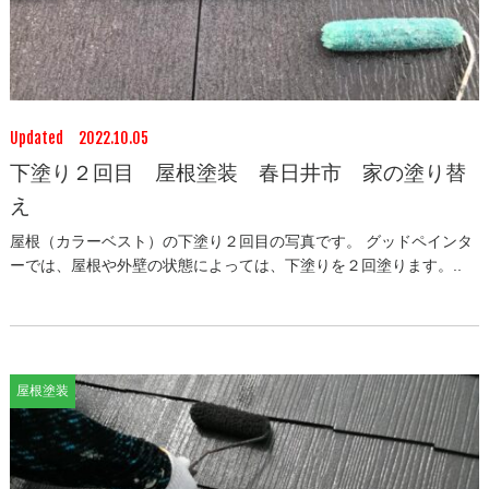
Updated 2022.10.05
下塗り２回目 屋根塗装 春日井市 家の塗り替
え
屋根（カラーベスト）の下塗り２回目の写真です。 グッドペインタ
ーでは、屋根や外壁の状態によっては、下塗りを２回塗ります。..
屋根塗装