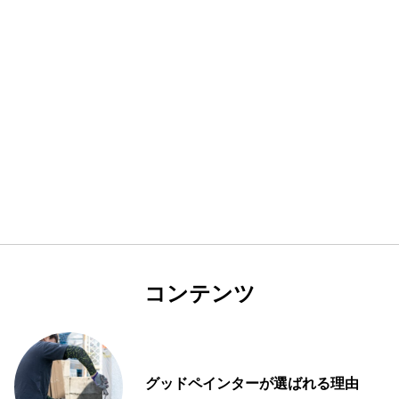
コンテンツ
グッドペインターが選ばれる理由