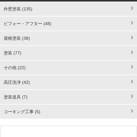
外壁塗装 (135)
ビフォー・アフター (48)
屋根塗装 (38)
塗装 (77)
その他 (22)
高圧洗浄 (42)
塗装道具 (7)
コーキング工事 (5)