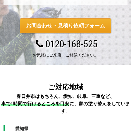
お問合わせ・見積り依頼フォーム
0120-168-525
お気軽にご来店・ご相談ください。
ご対応地域
春日井市はもちろん、愛知、岐阜、三重など、
車で1時間で行けるところを目安
に、家の塗り替えをしていま
す。
愛知県