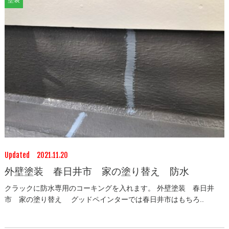
Updated 2021.11.20
外壁塗装 春日井市 家の塗り替え 防水
クラックに防水専用のコーキングを入れます。 外壁塗装 春日井
市 家の塗り替え グッドペインターでは春日井市はもちろ..