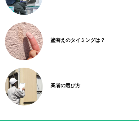
塗替えのタイミングは？
業者の選び方