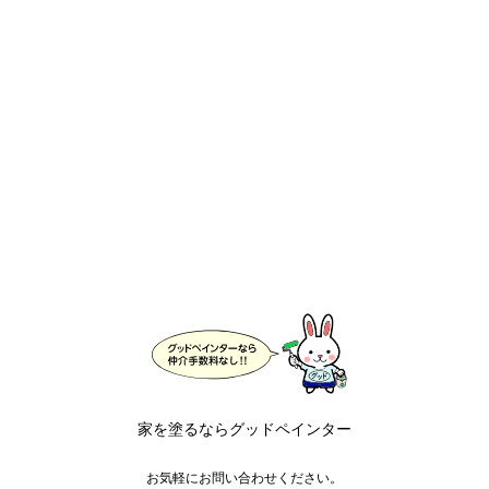
家を塗るならグッドペインター
お気軽にお問い合わせください。