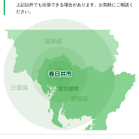
上記以外でも出張できる場合があります。お気軽にご相談く
ださい。