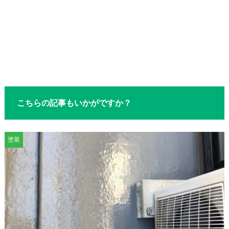
こちらの記事もいかがですか？
塗装