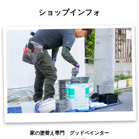
ショップインフォ
家の塗替え専門 グッドペインター