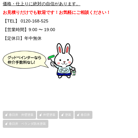
価格・仕上りに絶対の自信があります。
お見積りだけでも歓迎です！お気軽にご相談ください！
【TEL】 0120-168-525
【営業時間】9:00 〜 19:00
【定休日】年中無休
春日井 外壁塗装
外壁塗装
塗装
春日井
春日井 ベランダ防水塗装