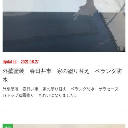
Updated 2021.06.27
外壁塗装 春日井市 家の塗り替え ベランダ防
水
外壁塗装 春日井市 家の塗り替え ベランダ防水 サラセーヌ
T(トップ)2回塗り きれいになりました。
塗装