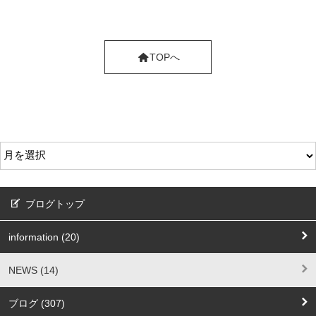
TOPへ
ブログトップ
information (20)
NEWS (14)
ブログ (307)