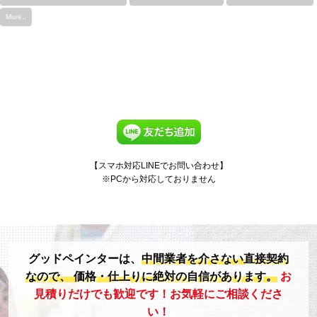
More..
【スマホ対応LINEでお問い合わせ】
※PCから対応しておりません
グッドペインターは、
中間業者を介さない直接契約
なので、
価格・仕上りに絶対の自信があります。
お
見積りだけでも歓迎です！お気軽にご相談くださ
い！