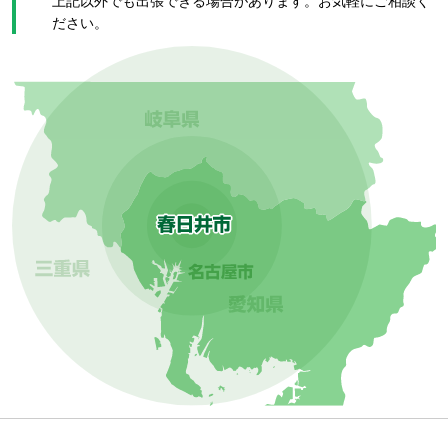
上記以外でも出張できる場合があります。お気軽にご相談く
ださい。