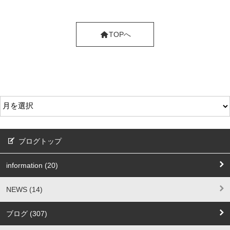
TOPへ
ブログトップ
information (20)
NEWS (14)
ブログ (307)