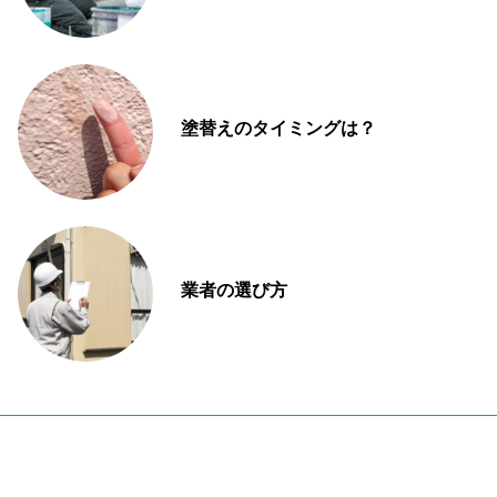
塗替えのタイミングは？
業者の選び方