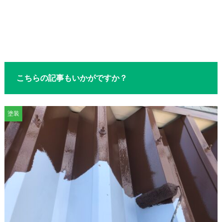
こちらの記事もいかがですか？
塗装