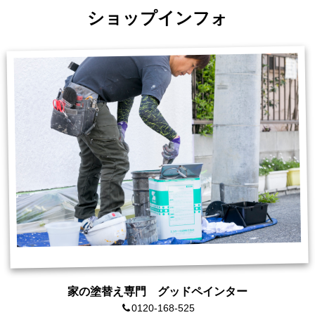
ショップインフォ
家の塗替え専門 グッドペインター
0120-168-525