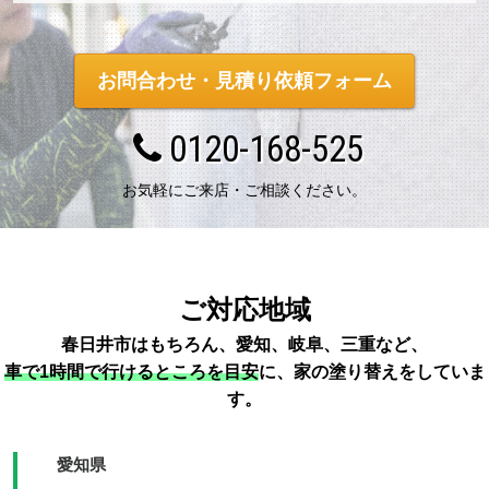
お問合わせ・見積り依頼フォーム
0120-168-525
お気軽にご来店・ご相談ください。
ご対応地域
春日井市はもちろん、愛知、岐阜、三重など、
車で1時間で行けるところを目安
に、家の塗り替えをしていま
す。
愛知県