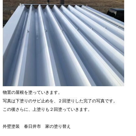
物置の屋根を塗っていきます。
写真は下塗りのサビ止めを、２回塗りした完了の写真です。
この後さらに、上塗りも２回塗っていきます。
外壁塗装 春日井市 家の塗り替え