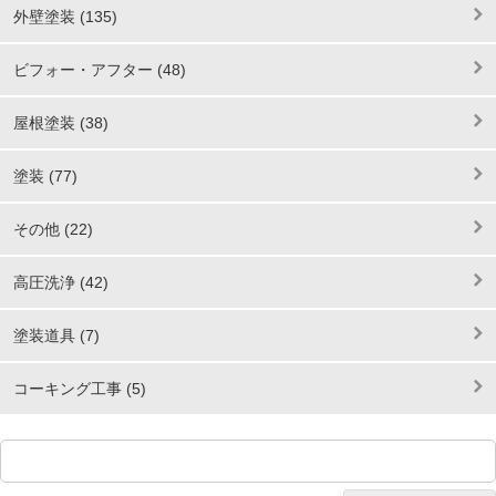
外壁塗装 (135)
ビフォー・アフター (48)
屋根塗装 (38)
塗装 (77)
その他 (22)
高圧洗浄 (42)
塗装道具 (7)
コーキング工事 (5)