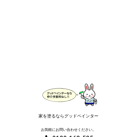
家を塗るならグッドペインター
お気軽にお問い合わせください。