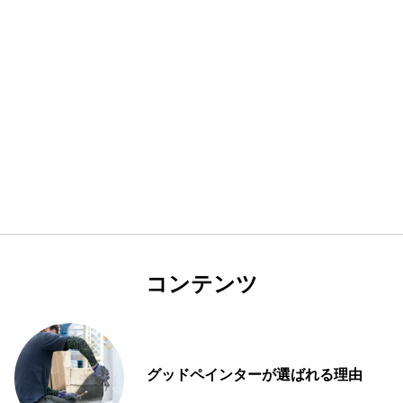
コンテンツ
グッドペインターが選ばれる理由