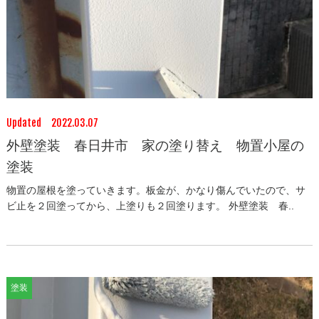
Updated 2022.03.07
外壁塗装 春日井市 家の塗り替え 物置小屋の
塗装
物置の屋根を塗っていきます。板金が、かなり傷んでいたので、サ
ビ止を２回塗ってから、上塗りも２回塗ります。 外壁塗装 春..
塗装