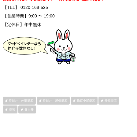
【TEL】 0120-168-525
【営業時間】9:00 〜 19:00
【定休日】年中無休
春日井 外壁塗装
春日井 屋根塗装
物置小屋塗装
外壁塗装
塗装
春日井