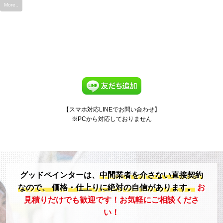
More..
【スマホ対応LINEでお問い合わせ】
※PCから対応しておりません
グッドペインターは、
中間業者を介さない直接契約
なので、
価格・仕上りに絶対の自信があります。
お
見積りだけでも歓迎です！お気軽にご相談くださ
い！