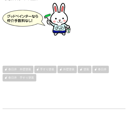
春日井 外壁塗装
手すり塗装
外壁塗装
塗装
春日井
春日井 手すり塗装