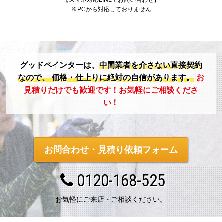
※PCから対応しておりません
グッドペインターは、
中間業者を介さない直接契約
なので、
価格・仕上りに絶対の自信があります。
お
見積りだけでも歓迎です！お気軽にご相談くださ
い！
お問合わせ・見積り依頼フォーム
0120-168-525
お気軽にご来店・ご相談ください。