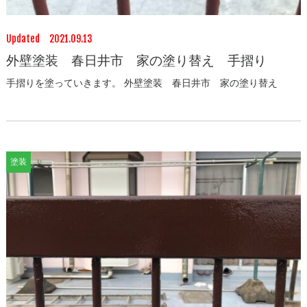
Updated 2021.09.13
外壁塗装 春日井市 家の塗り替え 手摺り
手摺りを塗っていきます。 外壁塗装 春日井市 家の塗り替え
塗装