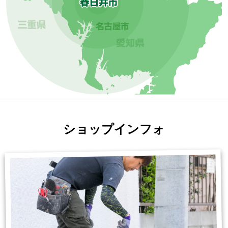
ショップインフォ