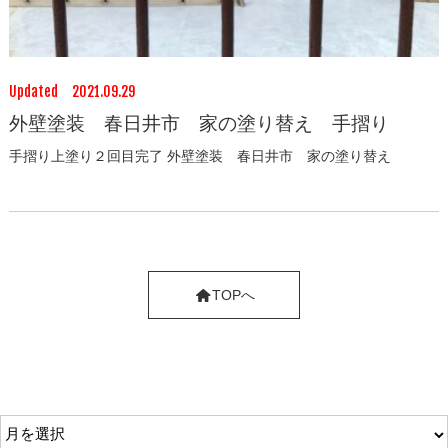
Updated 2021.09.29
外壁塗装 春日井市 家の塗り替え 手摺り
手摺り上塗り２回目完了 外壁塗装 春日井市 家の塗り替え
TOPへ