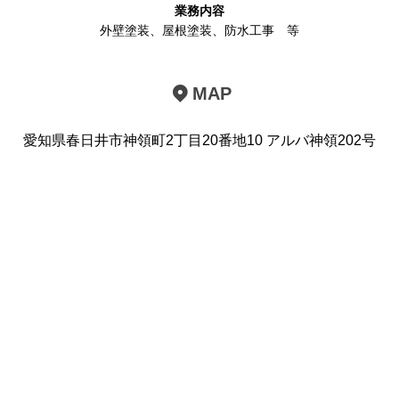
業務内容
外壁塗装
、
屋根塗装
、
防水工事
等
MAP
愛知県春日井市神領町2丁目20番地10 アルバ神領202号