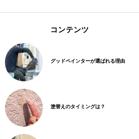
コンテンツ
グッドペインターが選ばれる理由
塗替えのタイミングは？