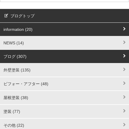
ブログトップ
information (20)
NEWS (14)
ブログ (307)
外壁塗装 (135)
ビフォー・アフター (48)
屋根塗装 (38)
塗装 (77)
その他 (22)