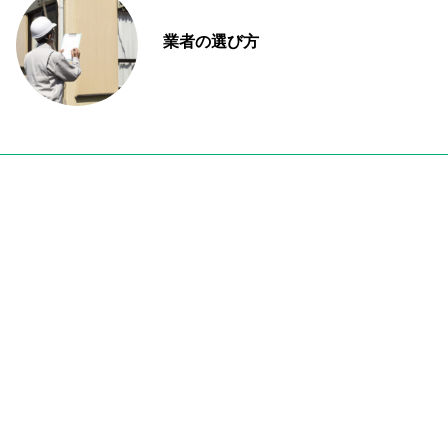
業者の選び方