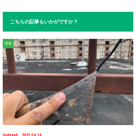
こちらの記事もいかがですか？
塗装
Updated 2021.04.14