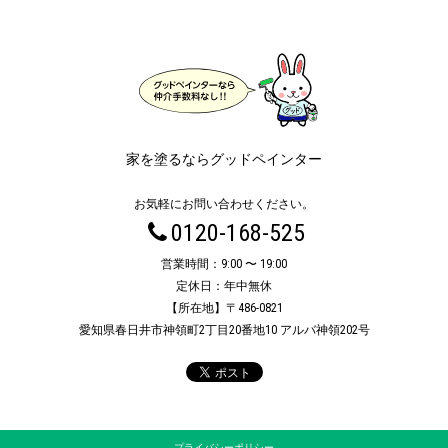
家を塗るならグッドペインター
お気軽にお問い合わせください。
0120-168-525
営業時間：9:00 〜 19:00
定休日：年中無休
【所在地】〒486-0821
愛知県春日井市神領町2丁目20番地10 アルバ神領202号
プライバシーポリシー