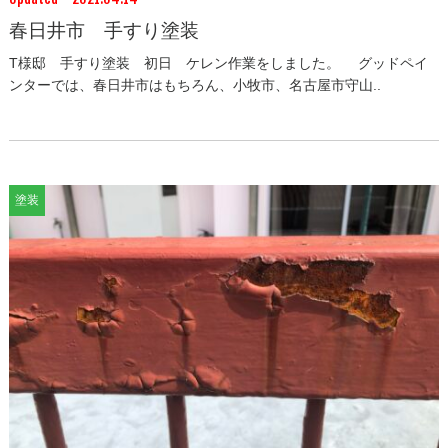
春日井市 手すり塗装
T様邸 手すり塗装 初日 ケレン作業をしました。 グッドペイ
ンターでは、春日井市はもちろん、小牧市、名古屋市守山..
塗装