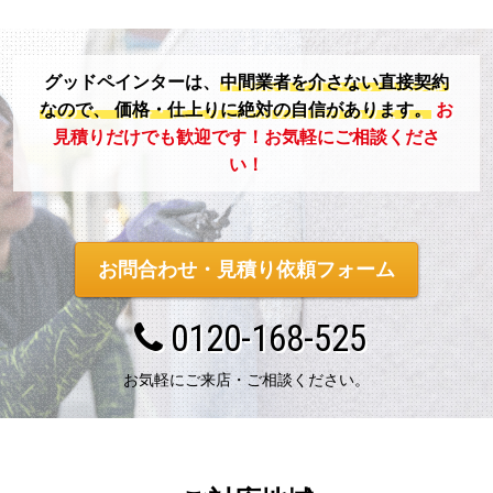
グッドペインターは、
中間業者を介さない直接契約
なので、
価格・仕上りに絶対の自信があります。
お
見積りだけでも歓迎です！お気軽にご相談くださ
い！
お問合わせ・見積り依頼フォーム
0120-168-525
お気軽にご来店・ご相談ください。