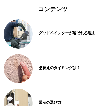
コンテンツ
グッドペインターが選ばれる理由
塗替えのタイミングは？
業者の選び方