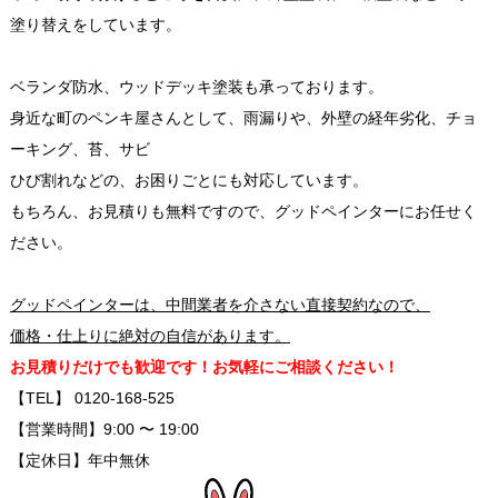
塗り替えをしています。
ベランダ防水、ウッドデッキ塗装も承っております。
身近な町のペンキ屋さんとして、雨漏りや、外壁の経年劣化、チョ
ーキング、苔、サビ
ひび割れなどの、お困りごとにも対応しています。
もちろん、お見積りも無料ですので、グッドペインターにお任せく
ださい。
グッドペインターは、中間業者を介さない直接契約なので、
価格・仕上りに絶対の自信があります。
お見積りだけでも歓迎です！お気軽にご相談ください！
【TEL】 0120-168-525
【営業時間】9:00 〜 19:00
【定休日】年中無休