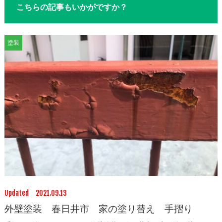
こちらの記事もいかがですか？
塗装
Updated 2021.09.13
外壁塗装 春日井市 家の塗り替え 手摺り