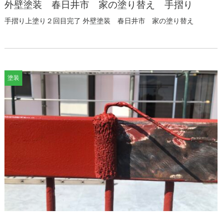
外壁塗装 春日井市 家の塗り替え 手摺り
手摺り上塗り２回目完了 外壁塗装 春日井市 家の塗り替え
塗装