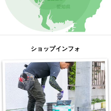
ショップインフォ