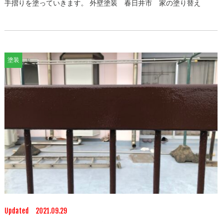
手摺りを塗っていきます。 外壁塗装 春日井市 家の塗り替え
塗装
Updated 2021.09.29