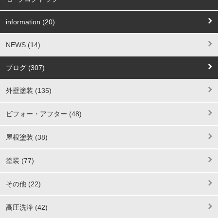
information (20)
NEWS (14)
ブログ (307)
外壁塗装 (135)
ビフォー・アフター (48)
屋根塗装 (38)
塗装 (77)
その他 (22)
高圧洗浄 (42)