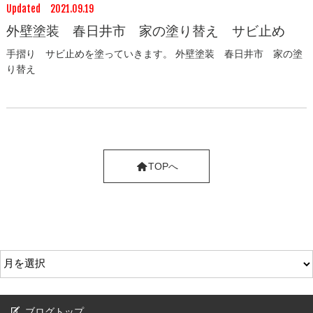
Updated 2021.09.19
外壁塗装 春日井市 家の塗り替え サビ止め
手摺り サビ止めを塗っていきます。 外壁塗装 春日井市 家の塗
り替え
TOPへ
ブログトップ