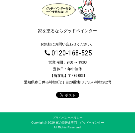
家を塗るならグッドペインター
お気軽にお問い合わせください。
0120-168-525
営業時間：9:00 〜 19:00
定休日：年中無休
【所在地】〒486-0821
愛知県春日井市神領町2丁目20番地10 アルバ神領202号
プライバシーポリシー
Copyright© 2026 家の塗替え専門 グッドペインター
All Rights Reserved.