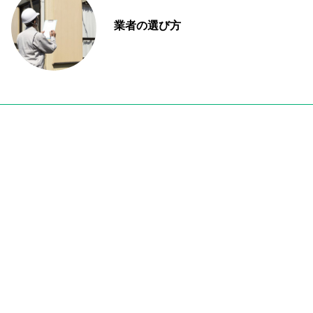
業者の選び方