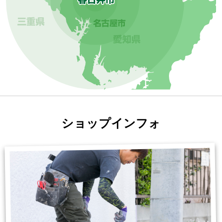
ショップインフォ