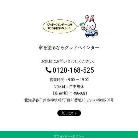
家を塗るならグッドペインター
お気軽にお問い合わせください。
0120-168-525
営業時間：9:00 〜 19:00
定休日：年中無休
【所在地】〒486-0821
愛知県春日井市神領町2丁目20番地10 アルバ神領202号
プライバシーポリシー