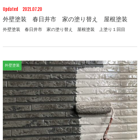
Updated 2021.07.20
外壁塗装 春日井市 家の塗り替え 屋根塗装
外壁塗装 春日井市 家の塗り替え 屋根塗装 上塗り１回目
外壁塗装