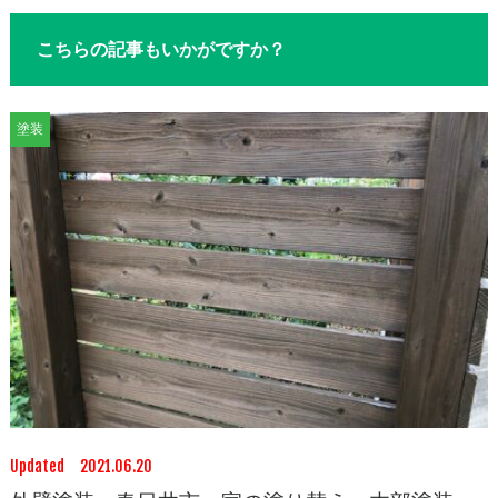
こちらの記事もいかがですか？
塗装
Updated 2021.06.20