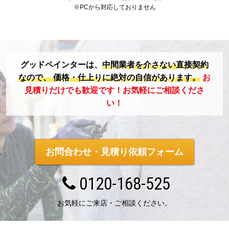
※PCから対応しておりません
グッドペインターは、
中間業者を介さない直接契約
なので、
価格・仕上りに絶対の自信があります。
お
見積りだけでも歓迎です！お気軽にご相談くださ
い！
お問合わせ・見積り依頼フォーム
0120-168-525
お気軽にご来店・ご相談ください。