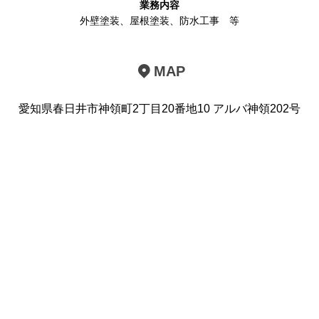
業務内容
外壁塗装
、
屋根塗装
、
防水工事
等
MAP
愛知県春日井市神領町2丁目20番地10 アルバ神領202号