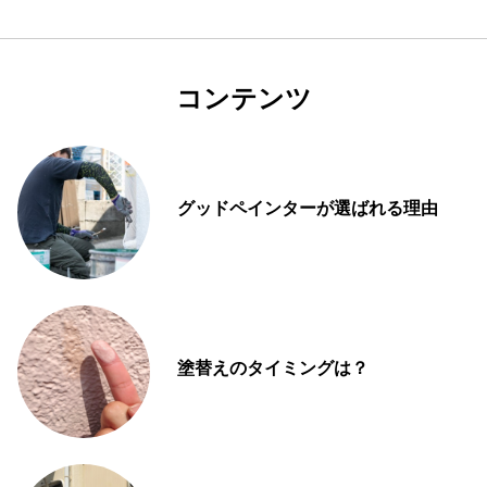
コンテンツ
グッドペインターが選ばれる理由
塗替えのタイミングは？