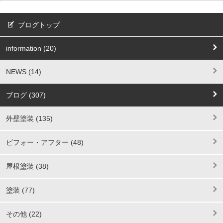
ブログトップ
information (20)
NEWS (14)
ブログ (307)
外壁塗装 (135)
ビフォー・アフター (48)
屋根塗装 (38)
塗装 (77)
その他 (22)