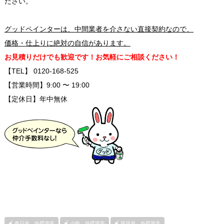
ださい。
グッドペインターは、中間業者を介さない直接契約なので、
価格・仕上りに絶対の自信があります。
お見積りだけでも歓迎です！お気軽にご相談ください！
【TEL】 0120-168-525
【営業時間】9:00 〜 19:00
【定休日】年中無休
春日井 外壁塗装
小牧 外壁塗装
尾張旭 外壁塗装