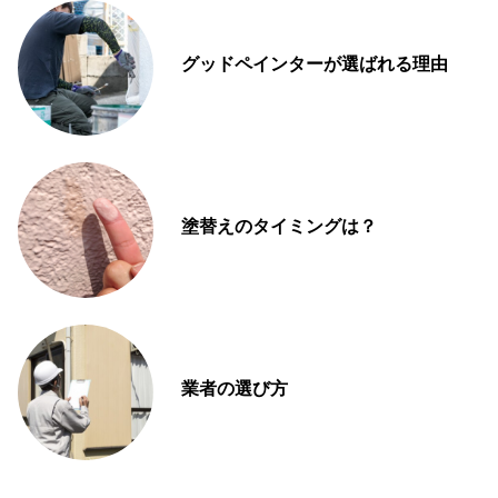
グッドペインターが選ばれる理由
塗替えのタイミングは？
業者の選び方