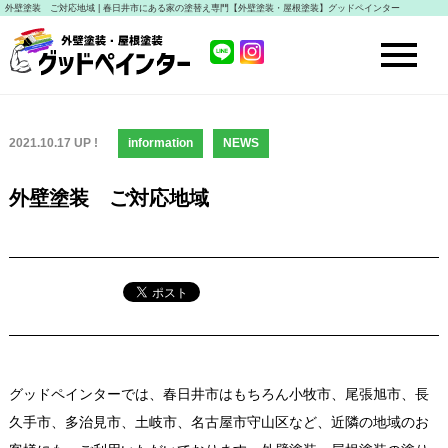
外壁塗装 ご対応地域 | 春日井市にある家の塗替え専門【外壁塗装・屋根塗装】グッドペインター
2021.10.17 UP !
information
NEWS
外壁塗装 ご対応地域
グッドペインターでは、春日井市はもちろん小牧市、尾張旭市、長
久手市、多治見市、土岐市、名古屋市守山区など、近隣の地域のお