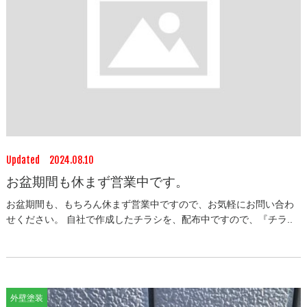
Updated 2024.08.10
お盆期間も休まず営業中です。
お盆期間も、もちろん休まず営業中ですので、お気軽にお問い合わ
せください。 自社で作成したチラシを、配布中ですので、『チラ..
外壁塗装