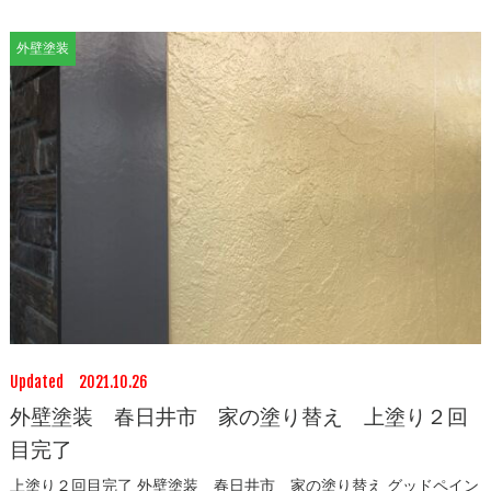
外壁塗装
Updated 2021.10.26
外壁塗装 春日井市 家の塗り替え 上塗り２回
目完了
上塗り２回目完了 外壁塗装 春日井市 家の塗り替え グッドペイン