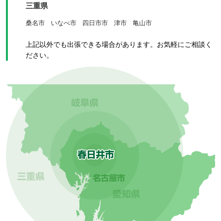
三重県
桑名市
いなべ市
四日市市
津市
亀山市
上記以外でも出張できる場合があります。お気軽にご相談く
ださい。