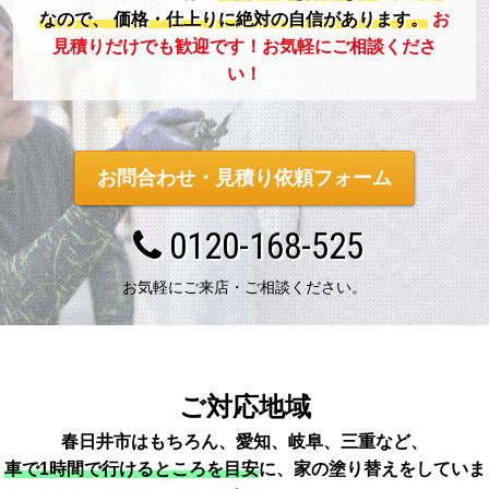
なので、
価格・仕上りに絶対の自信があります。
お
見積りだけでも歓迎です！お気軽にご相談くださ
い！
お問合わせ・見積り依頼フォーム
0120-168-525
お気軽にご来店・ご相談ください。
ご対応地域
春日井市はもちろん、愛知、岐阜、三重など、
車で1時間で行けるところを目安
に、家の塗り替えをしていま