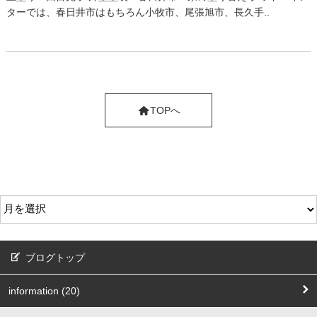
ターでは、春日井市はもちろん小牧市、尾張旭市、長久手..
TOPへ
ブログトップ
information (20)