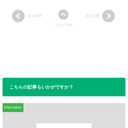
前の記事
次の記事
ブログTOP
こちらの記事もいかがですか？
information