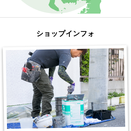
ショップインフォ