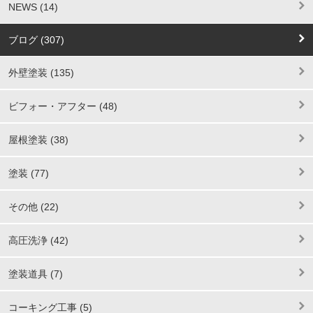
NEWS (14)
ブログ (307)
外壁塗装 (135)
ビフォー・アフター (48)
屋根塗装 (38)
塗装 (77)
その他 (22)
高圧洗浄 (42)
塗装道具 (7)
コーキング工事 (5)