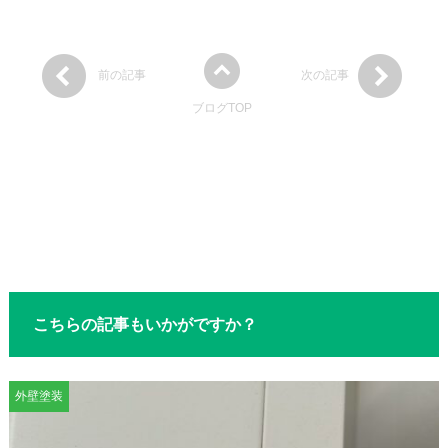
前の記事
次の記事
ブログTOP
こちらの記事もいかがですか？
外壁塗装