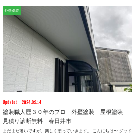
外壁塗装
Updated 2024.09.14
塗装職人歴３０年のプロ 外壁塗装 屋根塗装
見積り診断無料 春日井市
まだまだ暑いですが、楽しく塗っていきます。 こんにちは〜 グッド