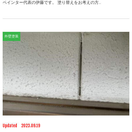
ペインター代表の伊藤です。 塗り替えをお考えの方..
外壁塗装
Updated 2023.09.19