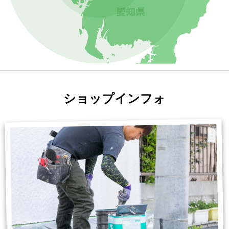
ショップインフォ