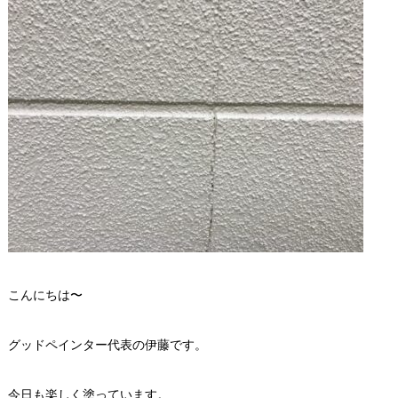
こんにちは〜
グッドペインター代表の伊藤です。
今日も楽しく塗っています。