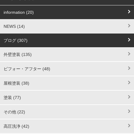
information (20)
NEWS (14)
ブログ (307)
外壁塗装 (135)
ビフォー・アフター (48)
屋根塗装 (38)
塗装 (77)
その他 (22)
高圧洗浄 (42)