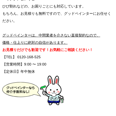
ひび割れなどの、お困りごとにも対応しています。
もちろん、お見積りも無料ですので、グッドペインターにお任せく
ださい。
グッドペインターは、中間業者を介さない直接契約なので、
価格・仕上りに絶対の自信があります。
お見積りだけでも歓迎です！お気軽にご相談ください！
【TEL】 0120-168-525
【営業時間】9:00 〜 19:00
【定休日】年中無休