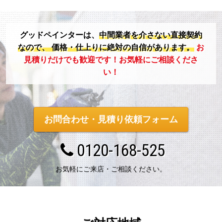
グッドペインターは、
中間業者を介さない直接契約
なので、
価格・仕上りに絶対の自信があります。
お
見積りだけでも歓迎です！お気軽にご相談くださ
い！
お問合わせ・見積り依頼フォーム
0120-168-525
お気軽にご来店・ご相談ください。