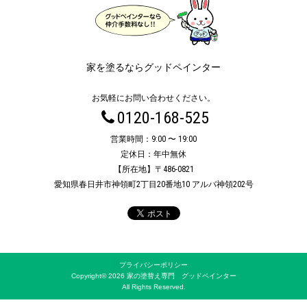
家を塗るならグッドペインター
お気軽にお問い合わせください。
0120-168-525
営業時間：9:00 〜 19:00
定休日：年中無休
【所在地】〒486-0821
愛知県春日井市神領町2丁目20番地10 アルバ神領202号
プライバシーポリシー
Copyright© 2026 家の塗替え専門 グッドペインター
All Rights Reserved.