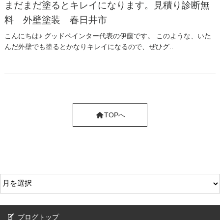
まだまだ塗るとキレイになります。見積り診断無
料 外壁塗装 春日井市
こんにちは♪ グッドペインター代表の伊藤です。 このような、いた
んだ外壁でも塗るとかなりキレイになるので、ぜひグ..
TOPへ
ブログトップ