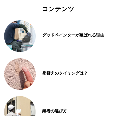
コンテンツ
グッドペインターが選ばれる理由
塗替えのタイミングは？
業者の選び方