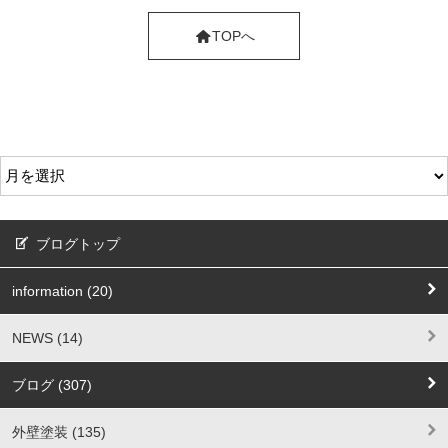
TOPへ
ブログトップ
information (20)
NEWS (14)
ブログ (307)
外壁塗装 (135)