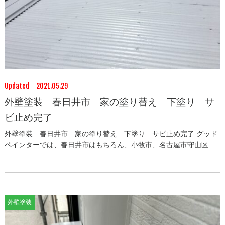
Updated 2021.05.29
外壁塗装 春日井市 家の塗り替え 下塗り サ
ビ止め完了
外壁塗装 春日井市 家の塗り替え 下塗り サビ止め完了 グッド
ペインターでは、春日井市はもちろん、小牧市、名古屋市守山区..
外壁塗装