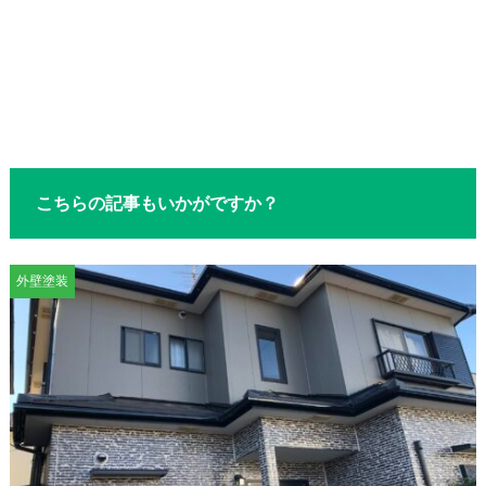
こちらの記事もいかがですか？
外壁塗装