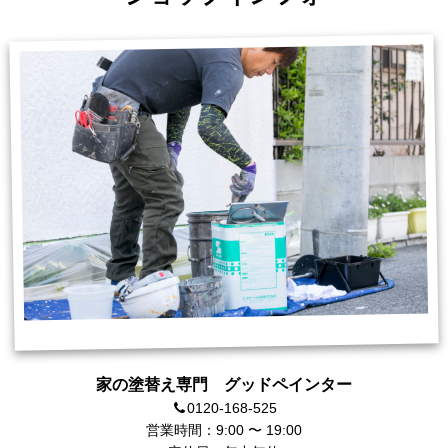
家の塗替え専門 グッドペインター
0120-168-525
営業時間：9:00 〜 19:00