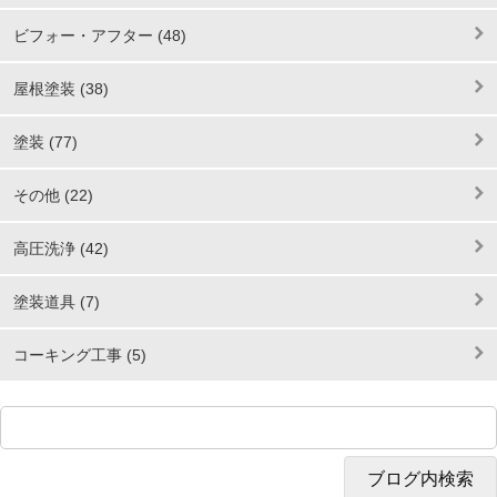
ビフォー・アフター (48)
屋根塗装 (38)
塗装 (77)
その他 (22)
高圧洗浄 (42)
塗装道具 (7)
コーキング工事 (5)