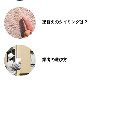
塗替えのタイミングは？
業者の選び方