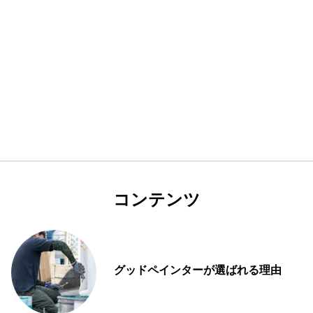
コンテンツ
グッドペインターが選ばれる理由