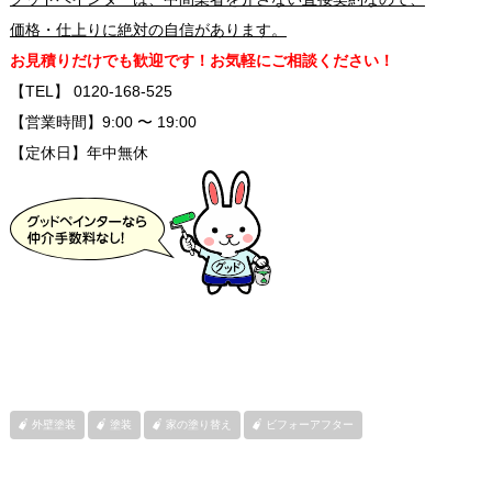
価格・仕上りに絶対の自信があります。
お見積りだけでも歓迎です！お気軽にご相談ください！
【TEL】 0120-168-525
【営業時間】9:00 〜 19:00
【定休日】年中無休
外壁塗装
塗装
家の塗り替え
ビフォーアフター