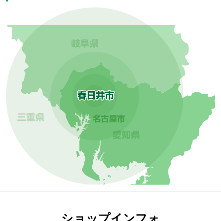
ショップインフォ