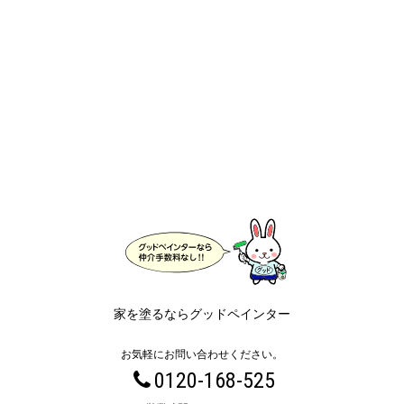
家を塗るならグッドペインター
お気軽にお問い合わせください。
0120-168-525