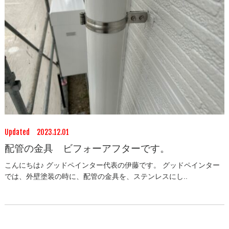
Updated 2023.12.01
配管の金具 ビフォーアフターです。
こんにちは♪ グッドペインター代表の伊藤です。 グッドペインター
では、外壁塗装の時に、配管の金具を、ステンレスにし..