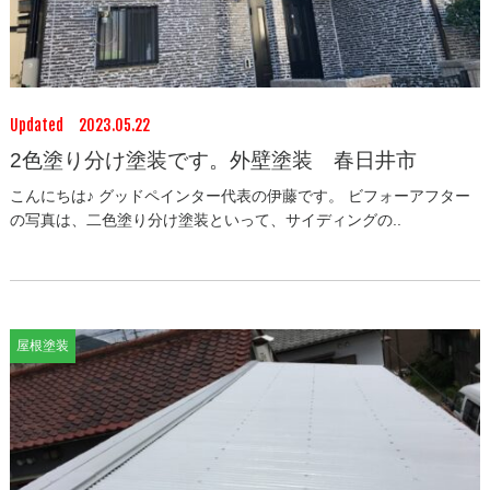
Updated 2023.05.22
2色塗り分け塗装です。外壁塗装 春日井市
こんにちは♪ グッドペインター代表の伊藤です。 ビフォーアフター
の写真は、二色塗り分け塗装といって、サイディングの..
屋根塗装