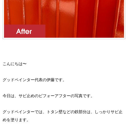
こんにちは〜
グッドペインター代表の伊藤です。
今日は、サビ止めのビフォーアフターの写真です。
グッドペインターでは、トタン壁などの鉄部分は、しっかりサビ止
めを塗ります。