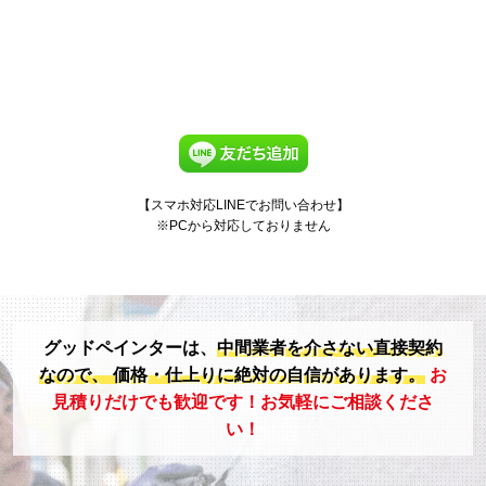
【スマホ対応LINEでお問い合わせ】
※PCから対応しておりません
グッドペインターは、
中間業者を介さない直接契約
なので、
価格・仕上りに絶対の自信があります。
お
見積りだけでも歓迎です！お気軽にご相談くださ
い！